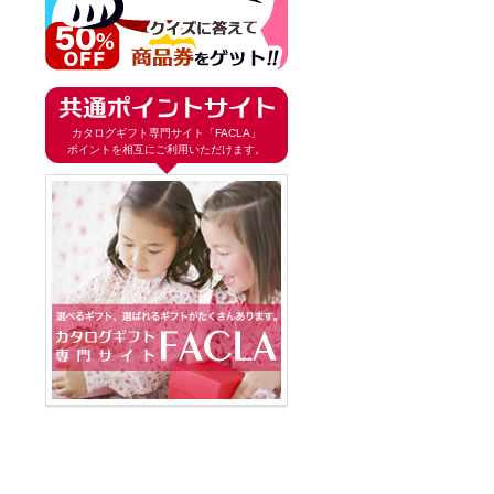
カタログギフト専門サイト「FACLA」
ポイントを相互にご利用いただけます。