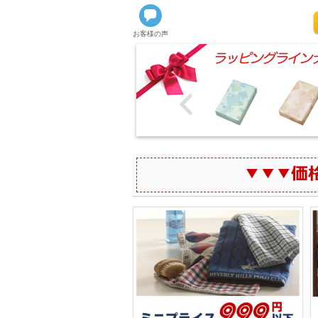
お客様の声