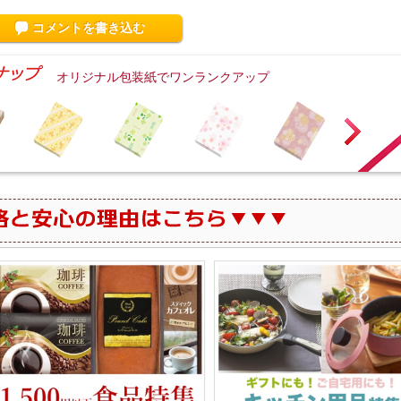
コメントを書き込む
オリジナル包装紙でワンランクアップ