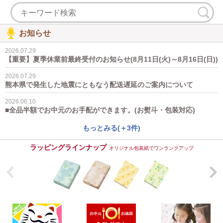
お知らせ
2026.07.29
【重要】夏季休業前最終受付のお知らせ(8月11日(火)～8月16日(日))
2026.07.29
熊本県で発生した地震にともなう配送遅延のご案内について
2026.06.10
■全品半額でお中元のお手配ができます。(お熨斗・包装対応)
もっとみる(＋3件)
ラッピングラインナップ
オリジナル包装紙でワンランクアップ