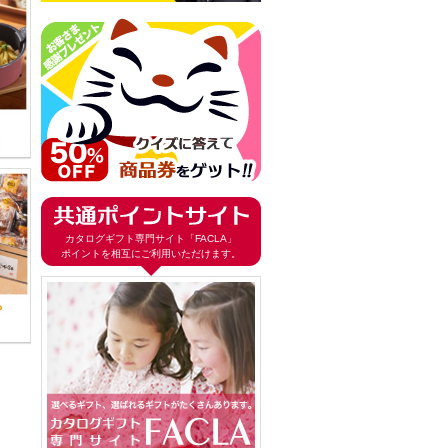
カタログギフト専門サイト「FACLA」
ポイントを相互にご利用いただけます。