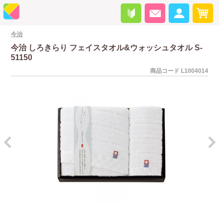
今治
今治 しろきらり フェイスタオル&ウォッシュタオル S-
51150
商品コード
L1004014