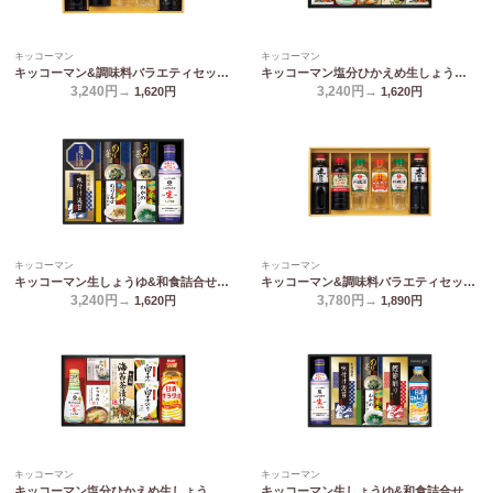
キッコーマン
キッコーマン
キッコーマン&調味料バラエティセット KSM-30N
キッコーマン塩分ひかえめ生しょうゆ詰合せギフト OR-30
3,240円→
3,240円→
1,620
円
1,620
円
キッコーマン
キッコーマン
キッコーマン生しょうゆ&和食詰合せ NBL-30K
キッコーマン&調味料バラエティセット KSM-35N
3,240円→
3,780円→
1,620
円
1,890
円
キッコーマン
キッコーマン
キッコーマン塩分ひかえめ生しょうゆ詰合せギフト OR-352
キッコーマン生しょうゆ&和食詰合せ NBL-35K