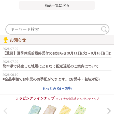
商品一覧に戻る
お知らせ
2026.07.29
【重要】夏季休業前最終受付のお知らせ(8月11日(火)～8月16日(日))
2026.07.29
熊本県で発生した地震にともなう配送遅延のご案内について
2026.06.10
■全品半額でお中元のお手配ができます。(お熨斗・包装対応)
もっとみる(＋3件)
ラッピングラインナップ
オリジナル包装紙でワンランクアップ