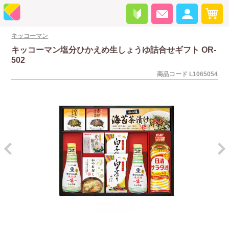
キッコーマン
キッコーマン塩分ひかえめ生しょうゆ詰合せギフト OR-
502
商品コード
L1065054