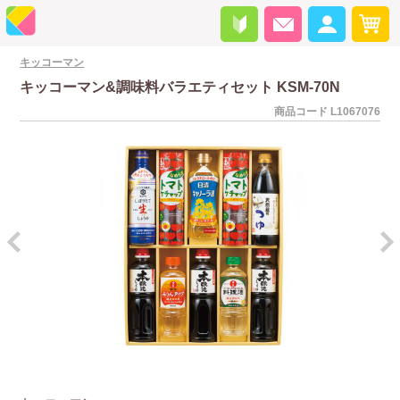
キッコーマン
キッコーマン&調味料バラエティセット KSM-70N
商品コード
L1067076