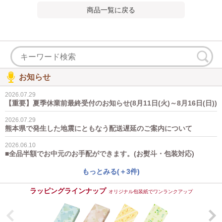
商品一覧に戻る
お知らせ
2026.07.29
【重要】夏季休業前最終受付のお知らせ(8月11日(火)～8月16日(日))
2026.07.29
熊本県で発生した地震にともなう配送遅延のご案内について
2026.06.10
■全品半額でお中元のお手配ができます。(お熨斗・包装対応)
もっとみる(＋3件)
ラッピングラインナップ
オリジナル包装紙でワンランクアップ