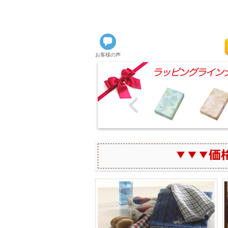
お客様の声