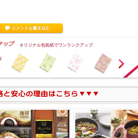
コメントを書き込む
オリジナル包装紙でワンランクアップ