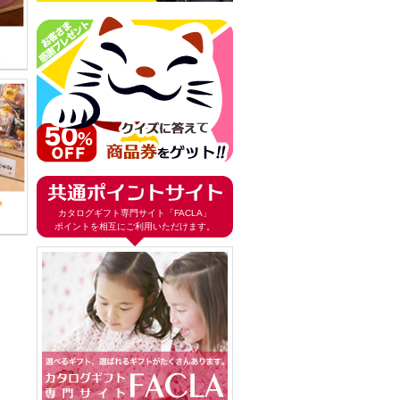
カタログギフト専門サイト「FACLA」
ポイントを相互にご利用いただけます。