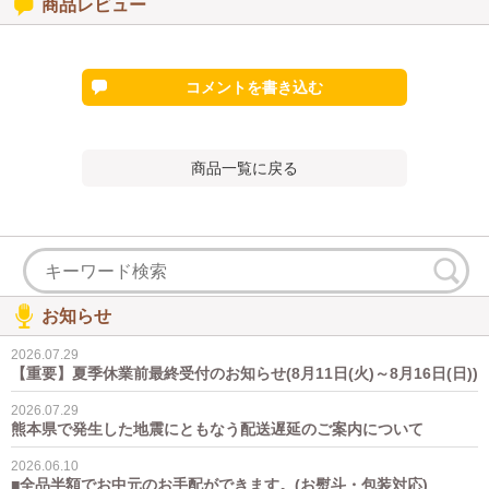
商品レビュー
コメントを書き込む
商品一覧に戻る
お知らせ
2026.07.29
【重要】夏季休業前最終受付のお知らせ(8月11日(火)～8月16日(日))
2026.07.29
熊本県で発生した地震にともなう配送遅延のご案内について
2026.06.10
■全品半額でお中元のお手配ができます。(お熨斗・包装対応)